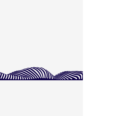
Locațiile noastre