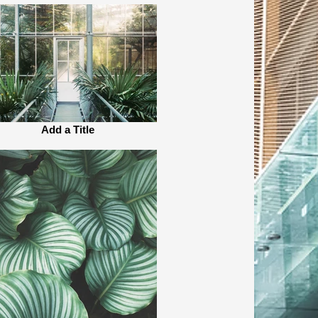
Add a Title