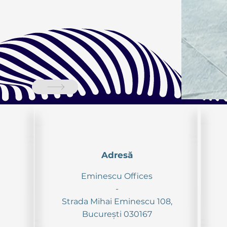
Adresă
Eminescu Offices
-
Strada Mihai Eminescu 108,
București 030167